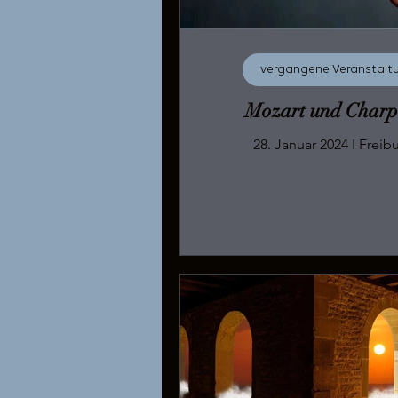
vergangene Veranstalt
Mozart und Charp
28. Januar 202