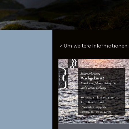
> Um weitere Informationen z