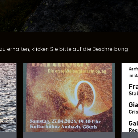
u erhalten, klicken Sie bitte auf die Beschreibung