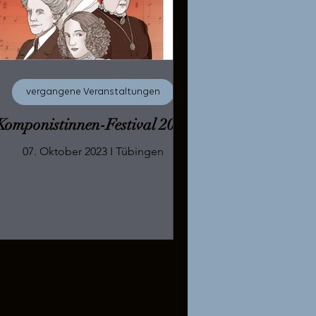
vergangene Veranstaltungen
Komponistinnen-Festival 2023
07. Oktober 2023 I Tübingen