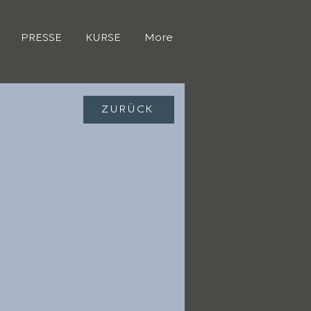
PRESSE
KURSE
More
ZURÜCK