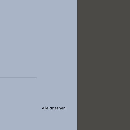
Alle ansehen