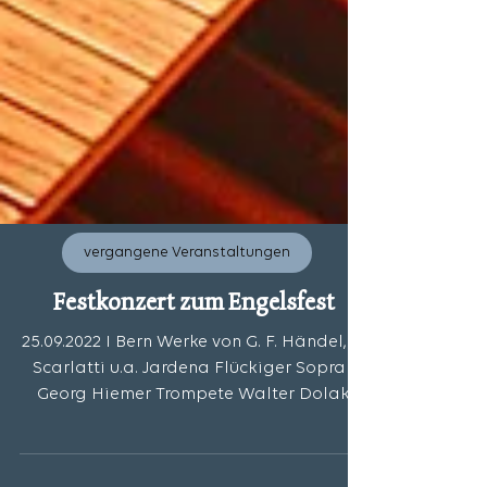
vergangene Veranstaltungen
Festkonzert zum Engelsfest
25.09.2022 I Bern Werke von G. F. Händel, A.
Scarlatti u.a. Jardena Flückiger Sopran
Georg Hiemer Trompete Walter Dolak