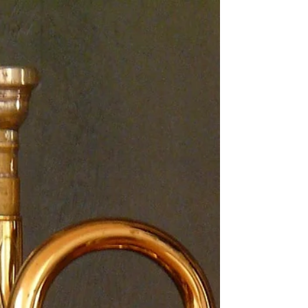
Orgel...