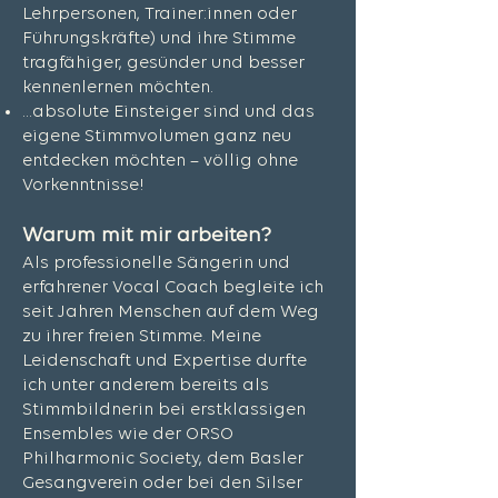
Lehrpersonen, Trainer:innen oder
Führungskräfte) und ihre Stimme
tragfähiger, gesünder und besser
kennenlernen möchten.
...absolute Einsteiger sind und das
eigene Stimmvolumen ganz neu
entdecken möchten – völlig ohne
Vorkenntnisse!
Warum mit mir arbeiten?
Als professionelle Sängerin und
erfahrener Vocal Coach begleite ich
seit Jahren Menschen auf dem Weg
zu ihrer freien Stimme. Meine
Leidenschaft und Expertise durfte
ich unter anderem bereits als
Stimmbildnerin bei erstklassigen
Ensembles wie der ORSO
Philharmonic Society, dem Basler
Gesangverein oder bei den Silser