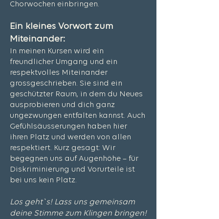
Chorwochen einbringen.
Ein kleines Vorwort zum
Miteinander:
In meinen Kursen wird ein
freundlicher Umgang und ein
respektvolles Miteinander
grossgeschrieben. Sie sind ein
geschützter Raum, in dem du Neues
ausprobieren und dich ganz
ungezwungen entfalten kannst. Auch
Gefühlsäusserungen haben hier
ihren Platz und werden von allen
respektiert. Kurz gesagt: Wir
begegnen uns auf Augenhöhe – für
Diskriminierung und Vorurteile ist
bei uns kein Platz.
Los geht`s! Lass uns gemeinsam
deine Stimme zum Klingen bringen!