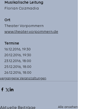
Musikalische Leitung
Florian Csizmadia 
Ort
Theater Vorpommern
www.theater-vorpommern.de
Termine
16.12.2016, 19:30 
20.12.2016, 19:30 
23.12.2016, 18:00 
25.12.2016, 18:00 
26.12.2016, 18:00 
vergangene Veranstaltungen
Alle ansehen
Aktuelle Beiträge