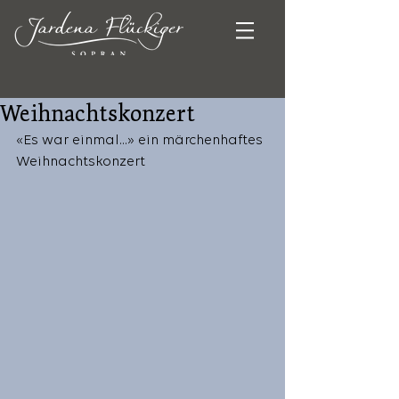
Weihnachtskonzert
«Es war einmal...» ein märchenhaftes 
Weihnachtskonzert