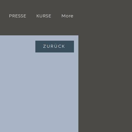
PRESSE
KURSE
More
ZURÜCK