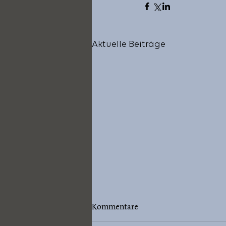
Aktuelle Beiträge
Kommentare