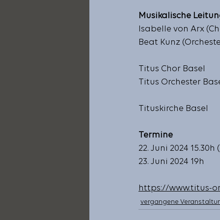
Musikalische Leitu
Isabelle von Arx (Ch
Beat Kunz (Orcheste
Titus Chor Basel
Titus Orchester Bas
Tituskirche Basel
Termine
22. Juni 2024 15.30h
23. Juni 2024 19h
https://www.titus-or
vergangene Veranstaltu