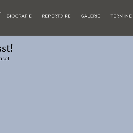
BIOGRAFIE
REPERTOIRE
GALERIE
TERMINE
st!
Basel