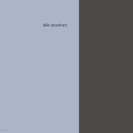
Alle ansehen