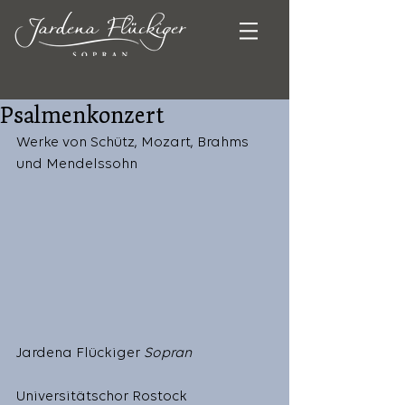
Psalmenkonzert
Werke von Schütz, Mozart, Brahms 
und Mendelssohn   
Jardena Flückiger 
Sopran
Universitätschor Rostock 