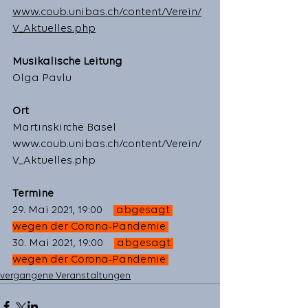
www.coub.unibas.ch/content/Verein/
V_Aktuelles.php
Musikalische Leitung
Olga Pavlu
Ort
Martinskirche Basel 
www.coub.unibas.ch/content/Verein/
V_Aktuelles.php
Termine
29. Mai 2021, 19:00    
 abgesagt 
wegen der Corona-Pandemie 
30. Mai 2021, 19:00    
 abgesagt 
wegen der Corona-Pandemie 
vergangene Veranstaltungen