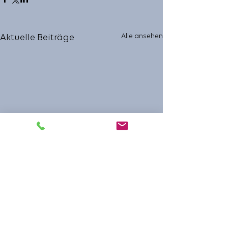
Alle ansehen
Aktuelle Beiträge
Kommentare