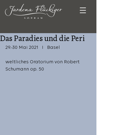
Das Paradies und die Peri
29.-30 Mai 2021   I   Basel
weltliches Oratorium von Robert 
Schumann op. 50