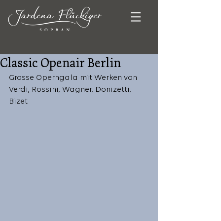
Classic Openair Berlin
Grosse Operngala mit Werken von 
Verdi, Rossini, Wagner, Donizetti, 
Bizet 