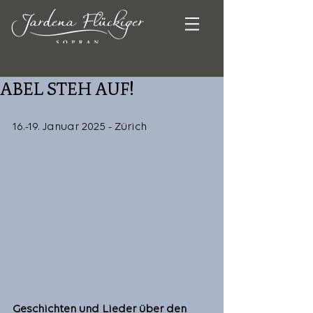
ABEL STEH AUF!
16.-19. Januar 2025 - Zürich
Geschichten und Lieder über den 