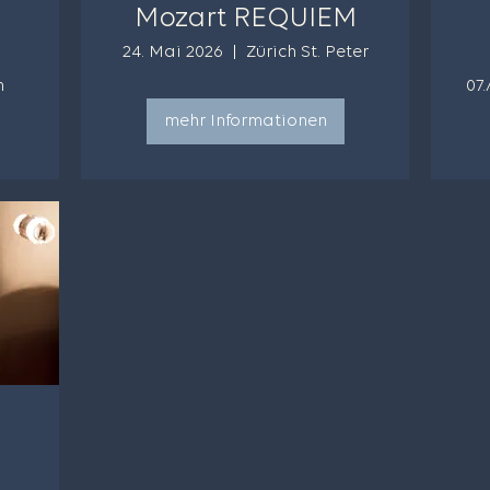
Mozart REQUIEM
24. Mai 2026
Zürich St. Peter
n
07
mehr Informationen