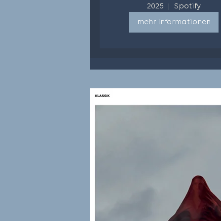
2025
Spotify
mehr Informationen