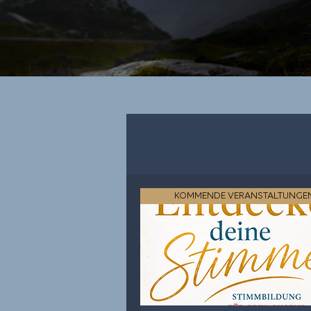
KOMMENDE VERANSTALTUNGE