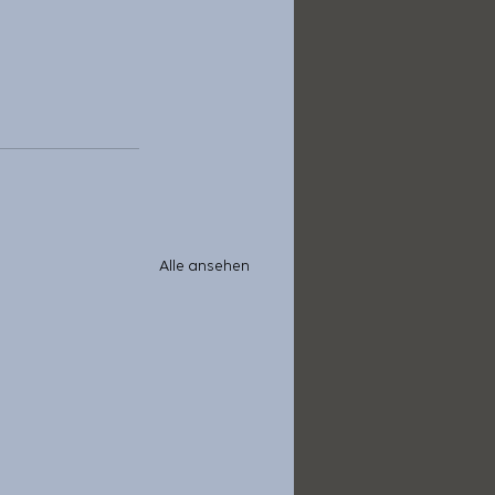
Alle ansehen