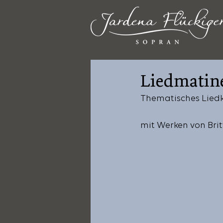
Liedmatin
Thematisches Lied
mit Werken von Brit