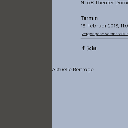
NTaB Theater Dorn
Termin
18. Februar 2018, 11:0
vergangene Veranstaltu
Aktuelle Beiträge