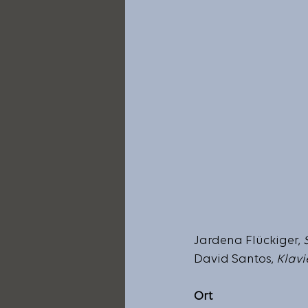
Jardena Flückiger, 
David Santos, 
Klavi
Ort