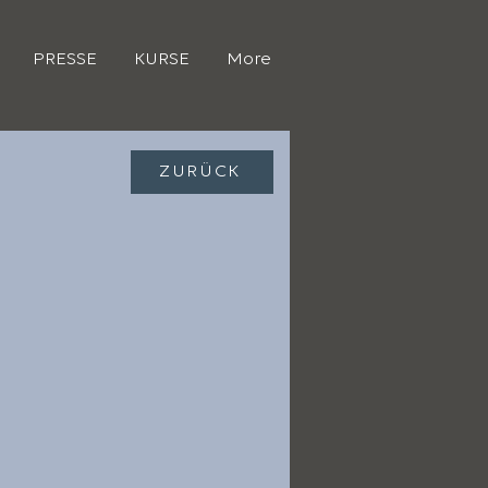
PRESSE
KURSE
More
ZURÜCK