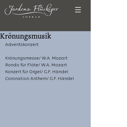
Krönungsmusik
Adventskonzert
Krönungsmesse/ W.A. Mozart
Rondo für Flöte/ W.A. Mozart
Konzert für Orgel/ G.F. Händel
Coronation Anthem/ G.F. Händel